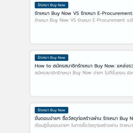
รักเหมา Buy Now
รักเหมา Buy Now VS รักเหมา E-Procurement:
รักเหมา Buy Now VS รักเหมา E-Procurement: เปรียบเท
รักเหมา Buy Now
How to สมัครสมาชิกรักเหมา Buy Now: แหล่งรวม
สมัครสมาชิกรักเหมา Buy Now ง่ายๆ ไม่กี่ขั้นตอน ช้อป
รักเหมา Buy Now
ขั้นตอนง่ายๆ ซื้อวัสดุก่อสร้างผ่าน รักเหมา Buy
เรียนรู้ขั้นตอนง่ายๆ ในการซื้อวัสดุก่อสร้างผ่าน รักเ