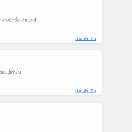
่ายจัดซื้อ อ่านเลย!
อ่านเพิ่มเติม
นี้เท่านั้น !
อ่านเพิ่มเติม