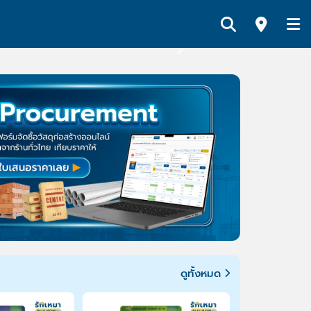
Next
ดูทั้งหมด